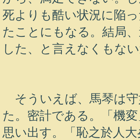
死よりも酷い状況に陥っ
たことにもなる。結局、
した、と言えなくもない
そういえば、馬琴は守
た。密計である。「機変
思い出す。「恥之於人大