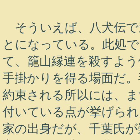
そういえば、八犬伝で
とになっている。此処で
て、籠山縁連を殺すよう
手掛かりを得る場面だ。
約束される所以には、ま
付いている点が挙げられ
家の出身だが、千葉氏が