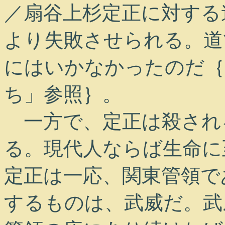
／扇谷上杉定正に対する
より失敗させられる。道
にはいかなかったのだ｛
ち」参照｝。
一方で、定正は殺され
る。現代人ならば生命に
定正は一応、関東管領で
するものは、武威だ。武