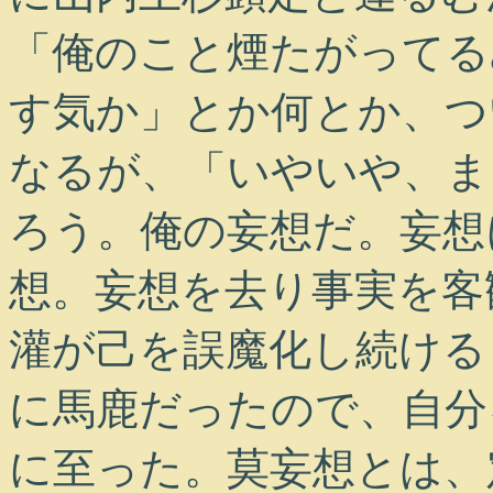
「俺のこと煙たがってる
す気か」とか何とか、つ
なるが、「いやいや、ま
ろう。俺の妄想だ。妄想
想。妄想を去り事実を客
灌が己を誤魔化し続ける
に馬鹿だったので、自分
に至った。莫妄想とは、