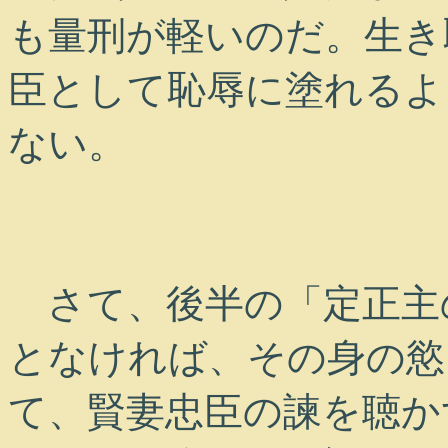
も量刑が軽いのだ。生き
臣として恥辱に塗れるよ
ない。
さて、後半の「定正主
となければ、その身の慾
て、賢妻忠臣の諫を聴か