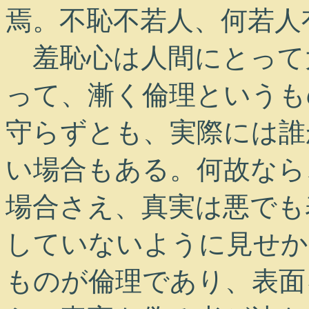
焉。不恥不若人、何若人
羞恥心は人間にとって
って、漸く倫理というも
守らずとも、実際には誰
い場合もある。何故なら
場合さえ、真実は悪でも
していないように見せか
ものが倫理であり、表面