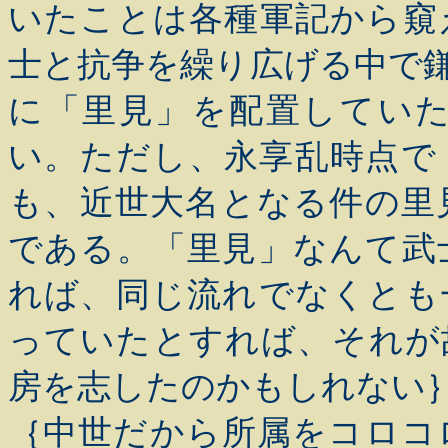
いたことは各種軍記から窺
士と抗争を繰り広げる中で
に「里見」を配置してい
い。ただし、永享乱時点で
も、近世大名となる件の里
である。「里見」なんて武
れば、同じ流れでなくとも
っていたとすれば、それが
房を志したのかもしれない
｛中世だから所属をコロコ